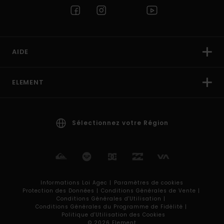
AIDE
ELEMENT
Sélectionnez votre Région
Informations Loi Agec |
Paramètres de cookies
Protection des Données |
Conditions Générales de Vente |
Conditions Générales d'Utilisation |
Conditions Générales du Programme de Fidélité |
Politique d'Utilisation des Cookies
© 2026 Element