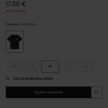
17,50 €
BONS PLANS
Off Black
Couleur
XS
S
M
L
XL
Voir Le Guide Des Tailles
Ajouter au panier