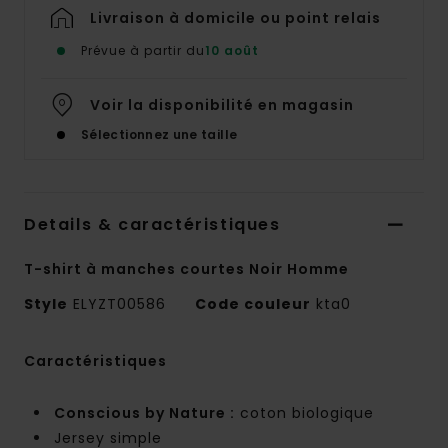
Livraison à domicile ou point relais
Prévue à partir du
10 août
Voir la disponibilité en magasin
Sélectionnez une taille
Details & caractéristiques
T-shirt à manches courtes Noir Homme
Style
ELYZT00586
Code couleur
kta0
Caractéristiques
Conscious by Nature :
coton biologique
Jersey simple