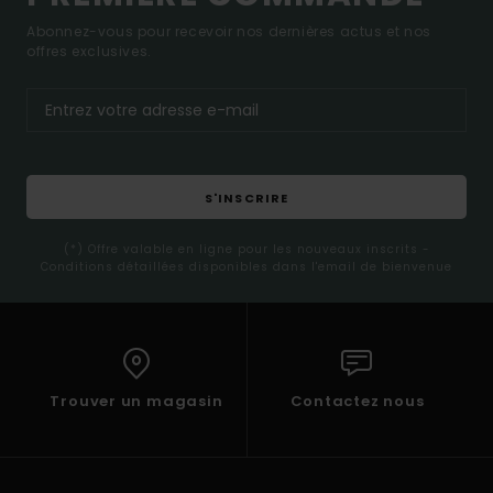
Abonnez-vous pour recevoir nos dernières actus et nos
offres exclusives.
S'INSCRIRE
(*) Offre valable en ligne pour les nouveaux inscrits -
Conditions détaillées disponibles dans l'email de bienvenue
Trouver un magasin
Contactez nous