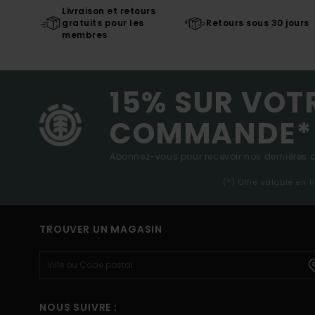
Livraison et retours
gratuits pour les
Retours sous 30 jours
membres
15% SUR VOT
COMMANDE*
Abonnez-vous pour recevoir nos dernières ac
(*) Offre valable en 
TROUVER UN MAGASIN
NOUS SUIVRE :