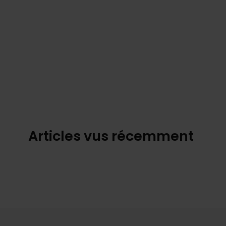
Articles vus récemment