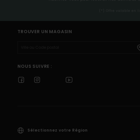
(*) Offre valable en 
TROUVER UN MAGASIN
NOUS SUIVRE :
Sélectionnez votre Région