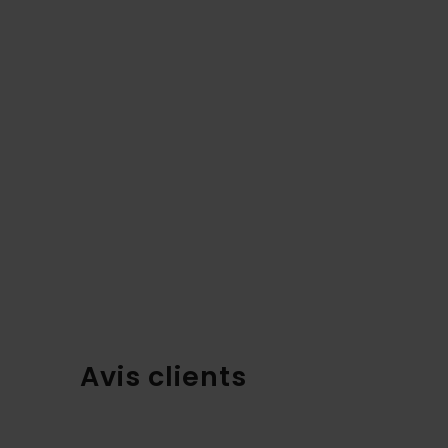
Avis clients