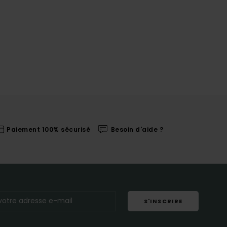
Paiement 100% sécurisé
Besoin d'aide ?
S'INSCRIRE