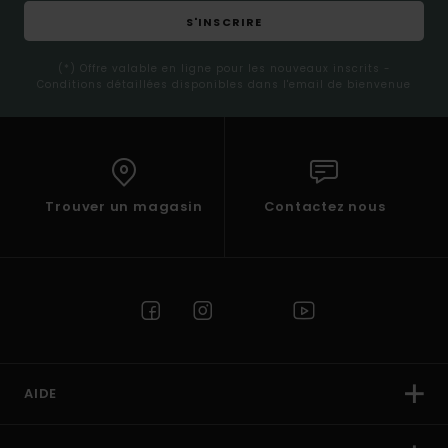
S'INSCRIRE
(*) Offre valable en ligne pour les nouveaux inscrits -
Conditions détaillées disponibles dans l'email de bienvenue
Trouver un magasin
Contactez nous
AIDE