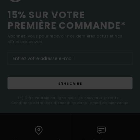
15% SUR VOTRE
PREMIÈRE COMMANDE*
Abonnez-vous pour recevoir nos dernières actus et nos
offres exclusives.
S'INSCRIRE
(*) Offre valable en ligne pour les nouveaux inscrits -
Conditions détaillées disponibles dans l'email de bienvenue