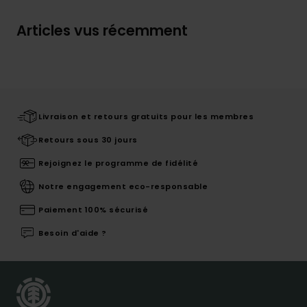
Articles vus récemment
Livraison et retours gratuits pour les membres
Retours sous 30 jours
Rejoignez le programme de fidélité
Notre engagement eco-responsable
Paiement 100% sécurisé
Besoin d'aide ?