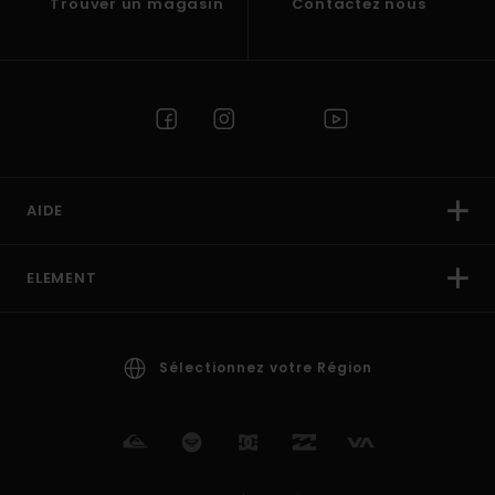
Trouver un magasin
Contactez nous
AIDE
ELEMENT
Sélectionnez votre Région