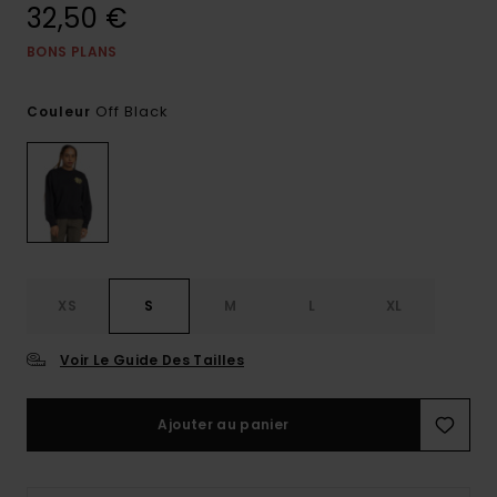
32,50 €
BONS PLANS
Off Black
Couleur
XS
S
M
L
XL
Voir Le Guide Des Tailles
Ajouter au panier