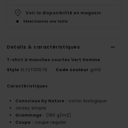
Voir la disponibilité en magasin
Sélectionnez une taille
Details & caractéristiques
T-shirt à manches courtes Vert Homme
Style
ELYZT00576
Code couleur
gzh0
Caractéristiques
Conscious by Nature :
coton biologique
Jersey simple
Grammage :
(180 g/m2)
Coupe :
coupe regular