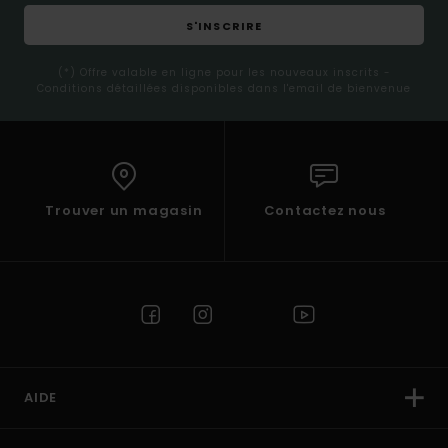
S'INSCRIRE
(*) Offre valable en ligne pour les nouveaux inscrits -
Conditions détaillées disponibles dans l'email de bienvenue
Trouver un magasin
Contactez nous
AIDE