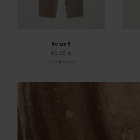
Relax 5
90.00 €
3
Couleur(s)