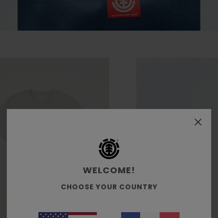
WELCOME!
CHOOSE YOUR COUNTRY