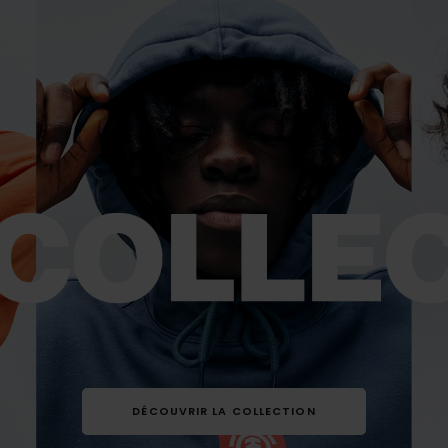
DÉCOUVRIR LA COLLECTION