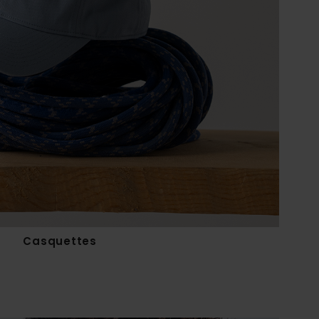
Casquettes