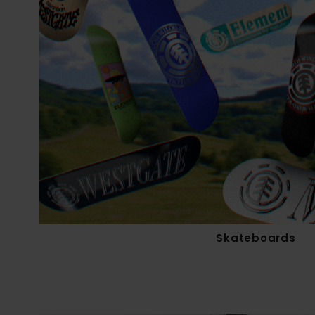
Skateboards