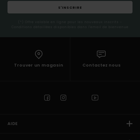
S'INSCRIRE
(*) Offre valable en ligne pour les nouveaux inscrits -
Conditions détaillées disponibles dans l'email de bienvenue
Trouver un magasin
Contactez nous
AIDE