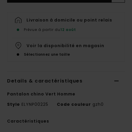
Livraison à domicile ou point relais
Prévue à partir du
12 août
Voir la disponibilité en magasin
Sélectionnez une taille
Details & caractéristiques
Pantalon chino Vert Homme
Style
ELYNP00225
Code couleur
gzh0
Caractéristiques