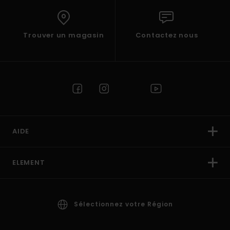
Trouver un magasin
Contactez nous
AIDE
ELEMENT
Sélectionnez votre Région