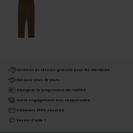
Livraison et retours gratuits pour les membres
Retours sous 30 jours
Rejoignez le programme de fidélité
Notre engagement eco-responsable
Paiement 100% sécurisé
Besoin d'aide ?