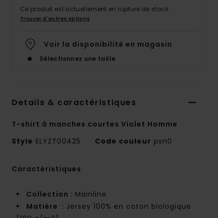
Ce produit est actuellement en rupture de stock.
Trouver d'autres options
Voir la disponibilité en magasin
Sélectionnez une taille
Details & caractéristiques
T-shirt à manches courtes Violet Homme
Style
ELYZT00425
Code couleur
psn0
Caractéristiques
Collection :
Mainline
Matière :
Jersey 100% en coton biologique