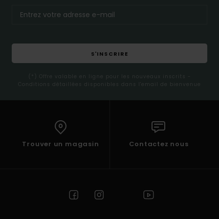
S'INSCRIRE
(*) Offre valable en ligne pour les nouveaux inscrits -
Conditions détaillées disponibles dans l'email de bienvenue
Trouver un magasin
Contactez nous