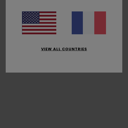
VIEW ALL COUNTRIES