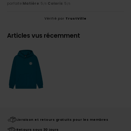
parfaite
Matière
: 5
Coloris
: 5
/5
/5
Vérifié par
TrustVille
Articles vus récemment
Livraison et retours gratuits pour les membres
Retours sous 30 jours