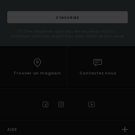
S'INSCRIRE
(*) Offre valable en ligne pour les nouveaux inscrits -
Conditions détaillées disponibles dans l'email de bienvenue
Trouver un magasin
Contactez nous
AIDE