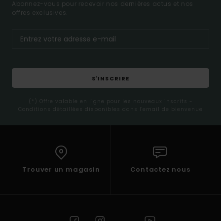
Abonnez-vous pour recevoir nos dernières actus et nos
offres exclusives.
S'INSCRIRE
(*) Offre valable en ligne pour les nouveaux inscrits -
Conditions détaillées disponibles dans l'email de bienvenue
Trouver un magasin
Contactez nous