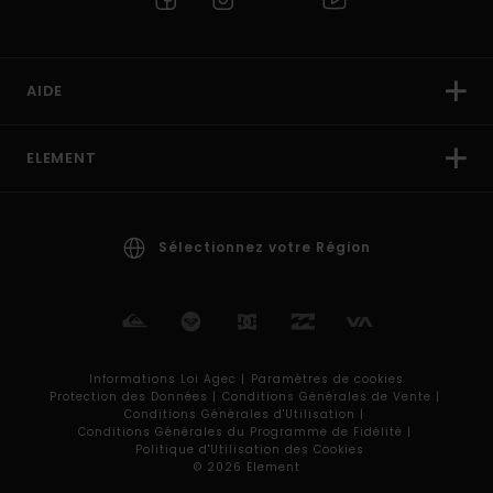
AIDE
ELEMENT
Sélectionnez votre Région
Informations Loi Agec |
Paramètres de cookies
Protection des Données |
Conditions Générales de Vente |
Conditions Générales d'Utilisation |
Conditions Générales du Programme de Fidélité |
Politique d'Utilisation des Cookies
© 2026 Element