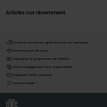
Articles vus récemment
Livraison et retours gratuits pour les membres
Retours sous 30 jours
Rejoignez le programme de fidélité
Notre engagement eco-responsable
Paiement 100% sécurisé
Besoin d'aide ?