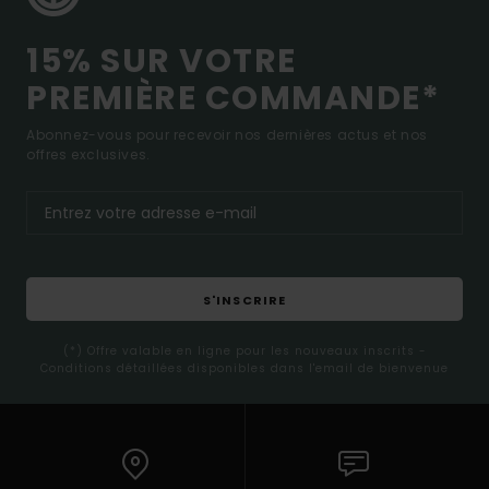
15% SUR VOTRE
PREMIÈRE COMMANDE*
Abonnez-vous pour recevoir nos dernières actus et nos
offres exclusives.
S'INSCRIRE
(*) Offre valable en ligne pour les nouveaux inscrits -
Conditions détaillées disponibles dans l'email de bienvenue