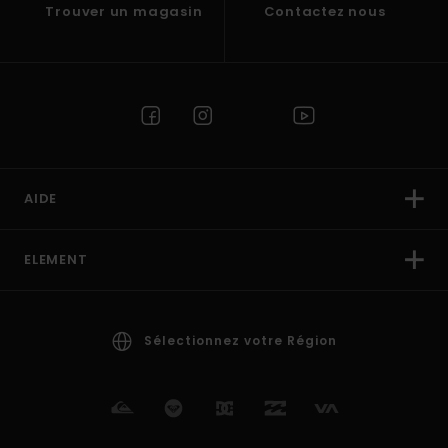
Trouver un magasin
Contactez nous
AIDE
ELEMENT
Sélectionnez votre Région