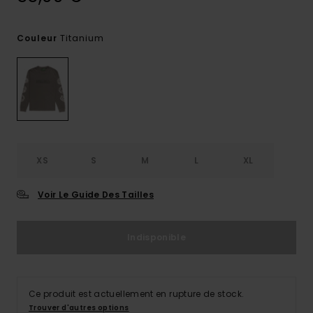
Titanium
Couleur
XS
S
M
L
XL
Voir Le Guide Des Tailles
Indisponible
Ce produit est actuellement en rupture de stock.
Trouver d'autres options