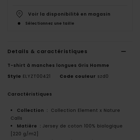
Voir la disponibilité en magasin
Sélectionnez une taille
Details & caractéristiques
T-shirt à manches longues Gris Homme
Style
ELYZT00421
Code couleur
szd0
Caractéristiques
Collection :
Collection Element x Nature
Calls
Matière :
Jersey de coton 100% biologique
[220 g/m2]