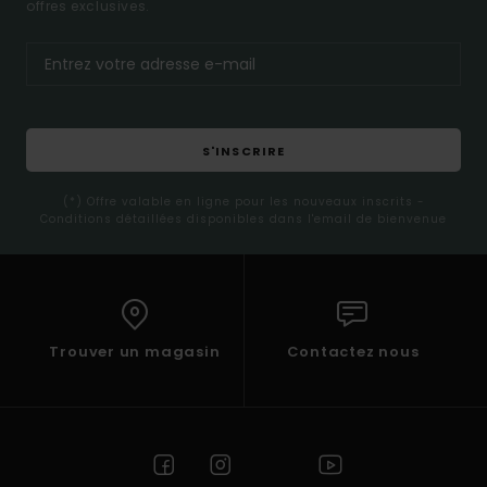
offres exclusives.
S'INSCRIRE
(*) Offre valable en ligne pour les nouveaux inscrits -
Conditions détaillées disponibles dans l'email de bienvenue
Trouver un magasin
Contactez nous