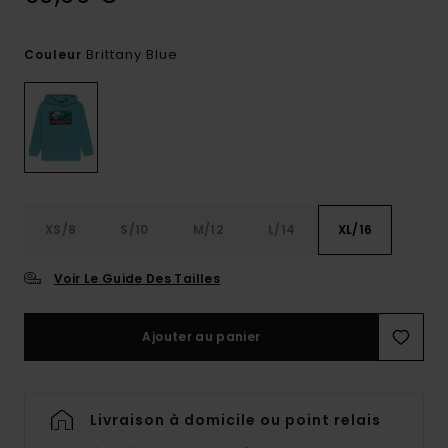
Brittany Blue
Couleur
XS/8
S/10
M/12
L/14
XL/16
Voir Le Guide Des Tailles
Ajouter au panier
Livraison à domicile ou point relais