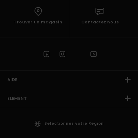
Trouver un magasin
Contactez nous
AIDE
ELEMENT
Sélectionnez votre Région