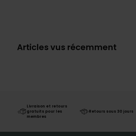
Articles vus récemment
Livraison et retours
gratuits pour les
Retours sous 30 jours
membres