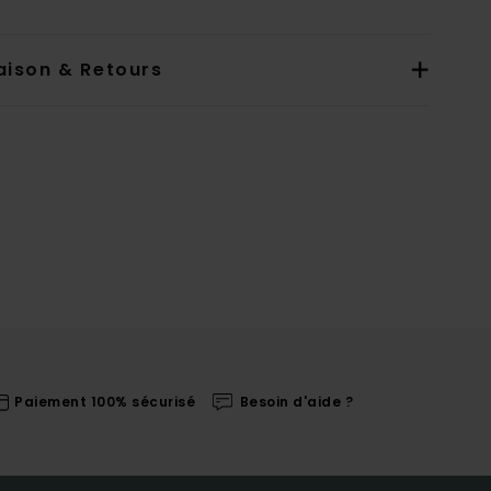
aison & Retours
Paiement 100% sécurisé
Besoin d'aide ?