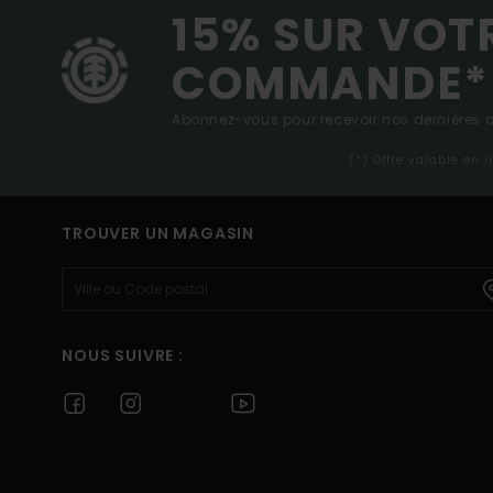
15% SUR VOT
COMMANDE*
Abonnez-vous pour recevoir nos dernières ac
(*) Offre valable en 
TROUVER UN MAGASIN
NOUS SUIVRE :