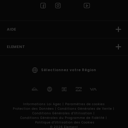
AIDE
ELEMENT
Sélectionnez votre Région
Informations Loi Agec |
Paramètres de cookies
Protection des Données |
Conditions Générales de Vente |
Conditions Générales d'Utilisation |
Conditions Générales du Programme de Fidélité |
Politique d'Utilisation des Cookies
© 2026 Element