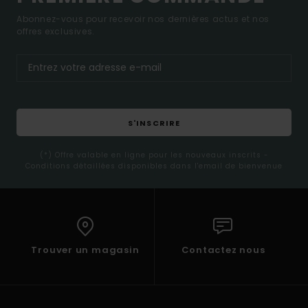
Abonnez-vous pour recevoir nos dernières actus et nos
offres exclusives.
S'INSCRIRE
(*) Offre valable en ligne pour les nouveaux inscrits -
Conditions détaillées disponibles dans l'email de bienvenue
Trouver un magasin
Contactez nous