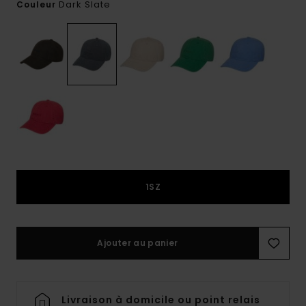
Dark Slate
Couleur
1SZ
Ajouter au panier
Livraison à domicile ou point relais