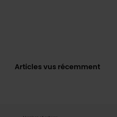
Articles vus récemment