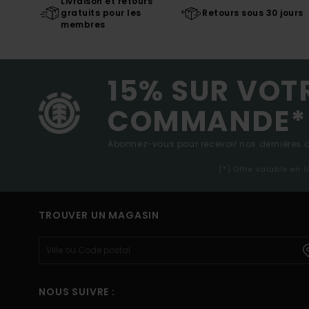
Livraison et retours
gratuits pour les
Retours sous 30 jours
membres
15% SUR VOT
COMMANDE*
Abonnez-vous pour recevoir nos dernières ac
(*) Offre valable en 
TROUVER UN MAGASIN
NOUS SUIVRE :