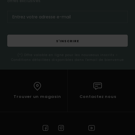
offres exclusives.
S'INSCRIRE
(*) Offre valable en ligne pour les nouveaux inscrits -
Conditions détaillées disponibles dans l'email de bienvenue
Trouver un magasin
Contactez nous