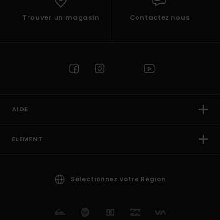
Trouver un magasin
Contactez nous
AIDE
ELEMENT
Sélectionnez votre Région