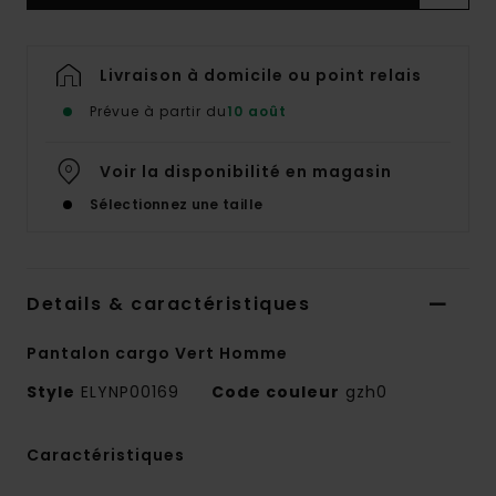
Livraison à domicile ou point relais
Prévue à partir du
10 août
Voir la disponibilité en magasin
Sélectionnez une taille
Details & caractéristiques
Pantalon cargo Vert Homme
Style
ELYNP00169
Code couleur
gzh0
Caractéristiques