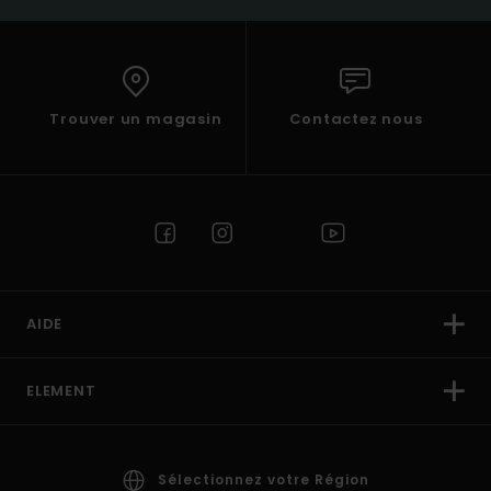
Trouver un magasin
Contactez nous
AIDE
ELEMENT
Sélectionnez votre Région