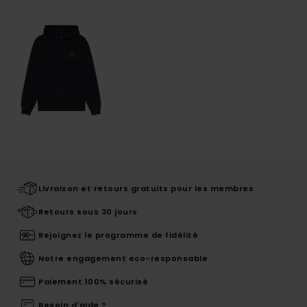
Livraison et retours gratuits pour les membres
Retours sous 30 jours
Rejoignez le programme de fidélité
Notre engagement eco-responsable
Paiement 100% sécurisé
Besoin d'aide ?