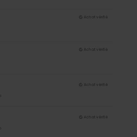
Achat vérifié
Achat vérifié
Achat vérifié
5
Achat vérifié
5