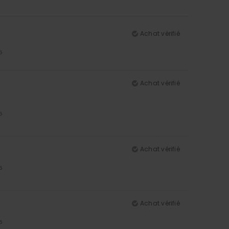
Achat vérifié
5
Achat vérifié
5
Achat vérifié
5
Achat vérifié
5