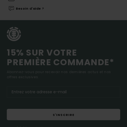
Besoin d'aide ?
15% SUR VOTRE
PREMIÈRE COMMANDE*
Abonnez-vous pour recevoir nos dernières actus et nos
offres exclusives.
S'INSCRIRE