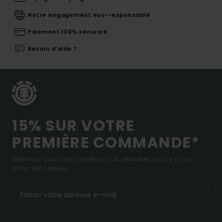
Notre engagement eco-responsable
Paiement 100% sécurisé
Besoin d'aide ?
15% SUR VOTRE
PREMIÈRE COMMANDE*
Abonnez-vous pour recevoir nos dernières actus et nos
offres exclusives.