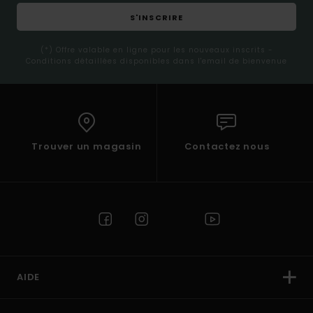
S'INSCRIRE
(*) Offre valable en ligne pour les nouveaux inscrits -
Conditions détaillées disponibles dans l'email de bienvenue
Trouver un magasin
Contactez nous
AIDE