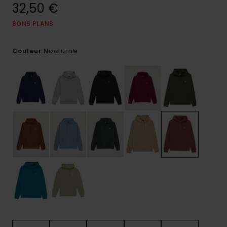
32,50 €
BONS PLANS
Nocturne
Couleur