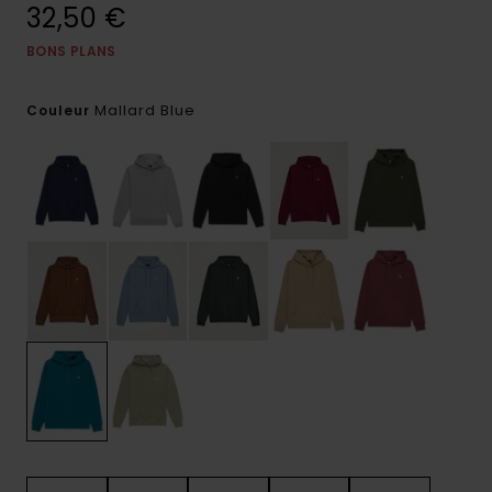
32,50 €
BONS PLANS
Mallard Blue
Couleur