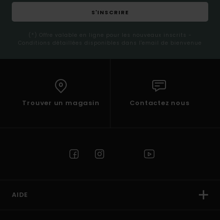
S'INSCRIRE
(*) Offre valable en ligne pour les nouveaux inscrits -
Conditions détaillées disponibles dans l'email de bienvenue
Trouver un magasin
Contactez nous
AIDE