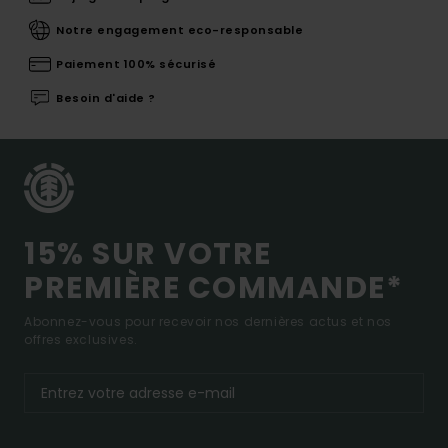
Notre engagement eco-responsable
Paiement 100% sécurisé
Besoin d'aide ?
15% SUR VOTRE
PREMIÈRE COMMANDE*
Abonnez-vous pour recevoir nos dernières actus et nos
offres exclusives.