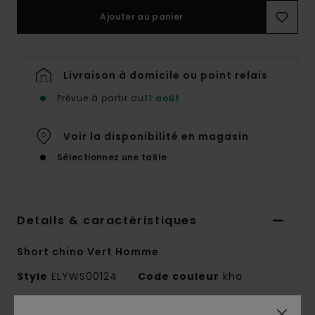
Ajouter au panier
Livraison à domicile ou point relais
Prévue à partir du
11 août
Voir la disponibilité en magasin
Sélectionnez une taille
Details & caractéristiques
Short chino Vert Homme
Style
ELYWS00124
Code couleur
kha