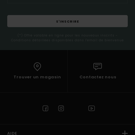
S'INSCRIRE
(*) Offre valable en ligne pour les nouveaux inscrits -
Conditions détaillées disponibles dans l'email de bienvenue
Trouver un magasin
Contactez nous
AIDE