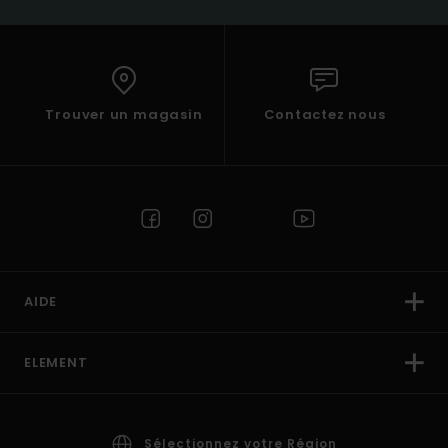
Trouver un magasin
Contactez nous
AIDE
ELEMENT
Sélectionnez votre Région