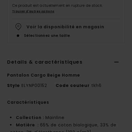
Ce produit est actuellement en rupture de stock.
Trouver d'autres options
Voir la disponibilité en magasin
Sélectionnez une taille
Details & caractéristiques
Pantalon Cargo Beige Homme
Style
ELYNP00152
Code couleur
tkh6
Caractéristiques
Collection :
Mainline
Matière :
65% de coton biologique, 33% de