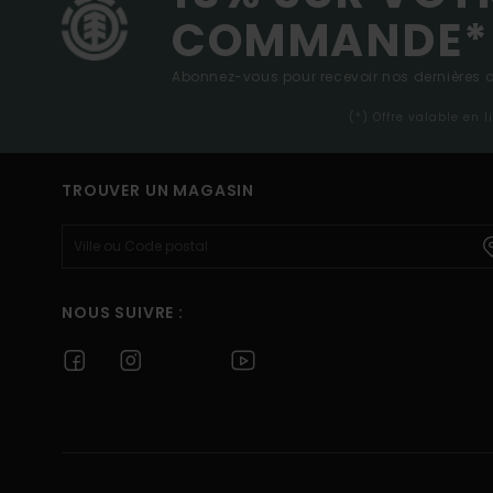
COMMANDE*
Abonnez-vous pour recevoir nos dernières ac
(*) Offre valable en 
TROUVER UN MAGASIN
NOUS SUIVRE :