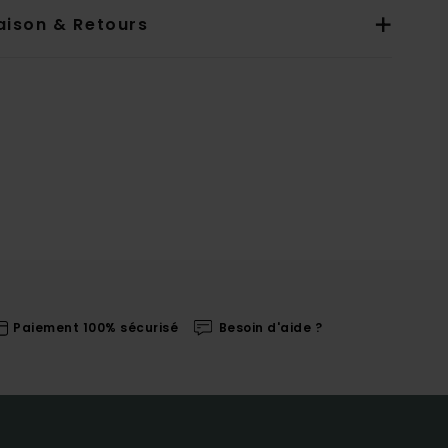
aison & Retours
Paiement 100% sécurisé
Besoin d'aide ?