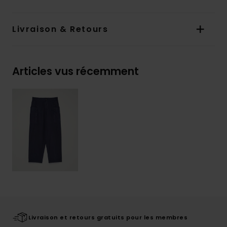
Livraison & Retours
Articles vus récemment
Livraison et retours gratuits pour les membres