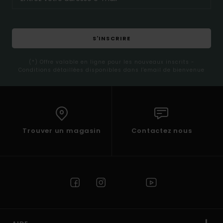
S'INSCRIRE
(*) Offre valable en ligne pour les nouveaux inscrits -
Conditions détaillées disponibles dans l'email de bienvenue
Trouver un magasin
Contactez nous