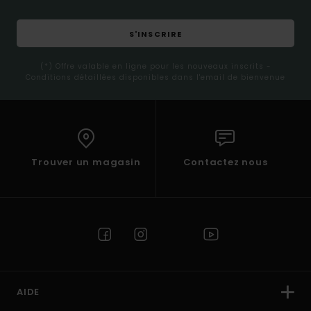
S'INSCRIRE
(*) Offre valable en ligne pour les nouveaux inscrits -
Conditions détaillées disponibles dans l'email de bienvenue
Trouver un magasin
Contactez nous
AIDE