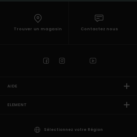
Trouver un magasin
Contactez nous
AIDE
ELEMENT
Sélectionnez votre Région