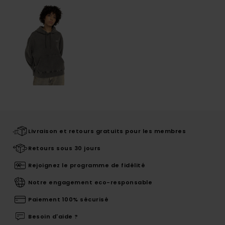
Livraison et retours gratuits pour les membres
Retours sous 30 jours
Rejoignez le programme de fidélité
Notre engagement eco-responsable
Paiement 100% sécurisé
Besoin d'aide ?