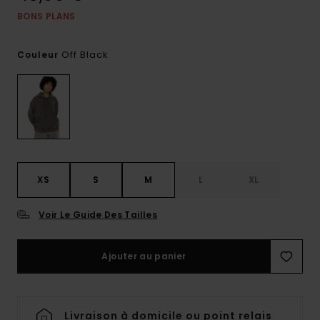
BONS PLANS
Off Black
Couleur
XS
S
M
L
XL
Voir Le Guide Des Tailles
Ajouter au panier
Livraison à domicile ou point relais