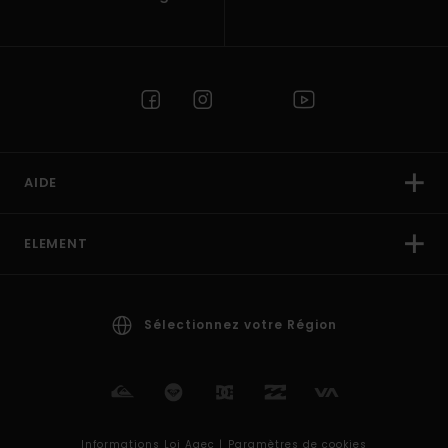
AIDE
ELEMENT
Sélectionnez votre Région
Informations Loi Agec |
Paramètres de cookies