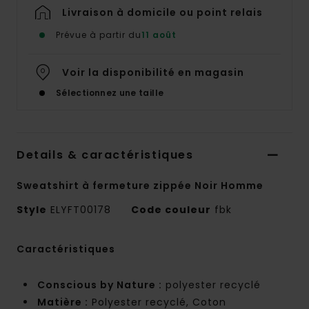
Livraison à domicile ou point relais
Prévue à partir du
11 août
Voir la disponibilité en magasin
Sélectionnez une taille
Details & caractéristiques
Sweatshirt à fermeture zippée Noir Homme
Style
ELYFT00178
Code couleur
fbk
Caractéristiques
Conscious by Nature :
polyester recyclé
Matière :
Polyester recyclé, Coton