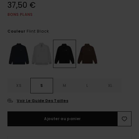
37,50 €
BONS PLANS
Flint Black
Couleur
XS
S
M
L
XL
Voir Le Guide Des Tailles
Ajouter au panier