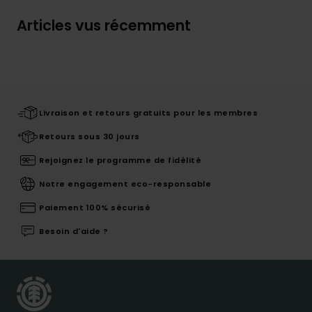
Articles vus récemment
Livraison et retours gratuits pour les membres
Retours sous 30 jours
Rejoignez le programme de fidélité
Notre engagement eco-responsable
Paiement 100% sécurisé
Besoin d'aide ?