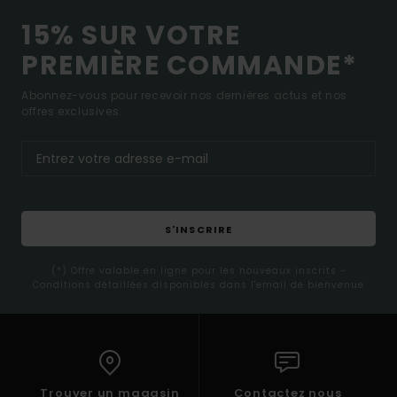
15% SUR VOTRE
PREMIÈRE COMMANDE*
Abonnez-vous pour recevoir nos dernières actus et nos
offres exclusives.
S'INSCRIRE
(*) Offre valable en ligne pour les nouveaux inscrits -
Conditions détaillées disponibles dans l'email de bienvenue
Trouver un magasin
Contactez nous