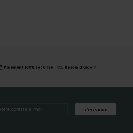
Paiement 100% sécurisé
Besoin d'aide ?
S'INSCRIRE