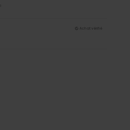
5
Achat vérifié