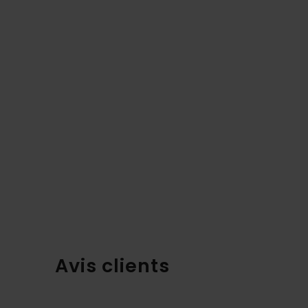
Avis clients