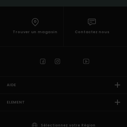
Trouver un magasin
Contactez nous
AIDE
ELEMENT
Sélectionnez votre Région