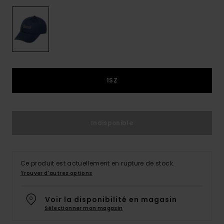
1SZ
Indisponible
Ce produit est actuellement en rupture de stock.
Trouver d'autres options
Voir la disponibilité en magasin
Sélectionner mon magasin