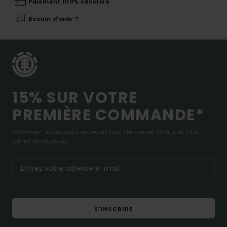
Paiement 100% sécurisé
Besoin d'aide ?
15% SUR VOTRE
PREMIÈRE COMMANDE*
Abonnez-vous pour recevoir nos dernières actus et nos
offres exclusives.
S'INSCRIRE