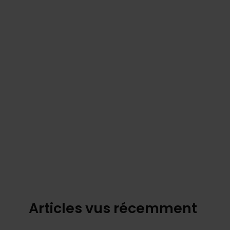
Articles vus récemment