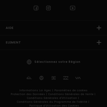
AIDE
ELEMENT
Sélectionnez votre Région
Informations Loi Agec |
Paramètres de cookies
Protection des Données |
Conditions Générales de Vente |
Conditions Générales d'Utilisation |
Conditions Générales du Programme de Fidélité |
Politique d'Utilisation des Cookies