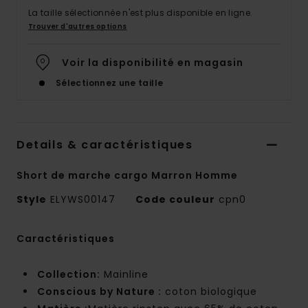
La taille sélectionnée n'est plus disponible en ligne.
Trouver d'autres options
Voir la disponibilité en magasin
Sélectionnez une taille
Details & caractéristiques
Short de marche cargo Marron Homme
Style
ELYWS00147
Code couleur
cpn0
Caractéristiques
Collection:
Mainline
Conscious by Nature :
coton biologique