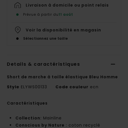
Livraison à domicile ou point relais
Prévue à partir du
11 août
Voir la disponibilité en magasin
Sélectionnez une taille
Details & caractéristiques
Short de marche à taille élastique Bleu Homme
Style
ELYWS00133
Code couleur
ecn
Caractéristiques
Collection:
Mainline
Conscious by Nature :
coton recyclé