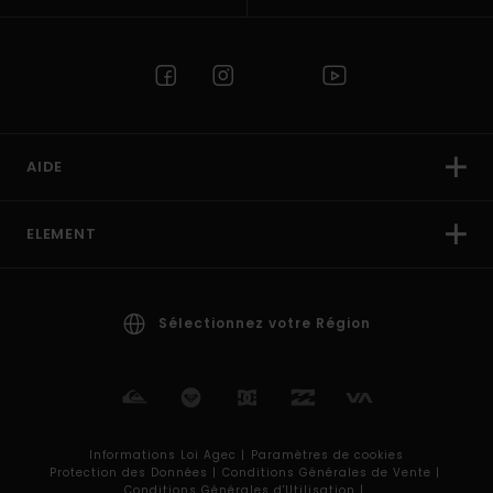
AIDE
ELEMENT
Sélectionnez votre Région
Informations Loi Agec |
Paramètres de cookies
Protection des Données |
Conditions Générales de Vente |
Conditions Générales d'Utilisation |