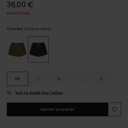
36,00 €
BONS PLANS
Eclipse Navy
Couleur
XS
S
M
L
XL
Voir Le Guide Des Tailles
Ajouter au panier