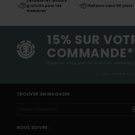
Livraison et retours
gratuits pour les
Retours sous 30 jours
membres
15% SUR VOT
COMMANDE*
Abonnez-vous pour recevoir nos dernières ac
(*) Offre valable en 
TROUVER UN MAGASIN
NOUS SUIVRE :