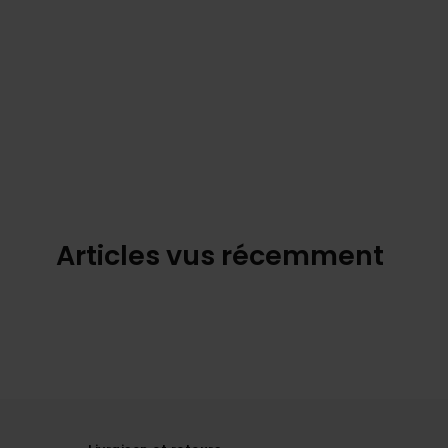
Articles vus récemment