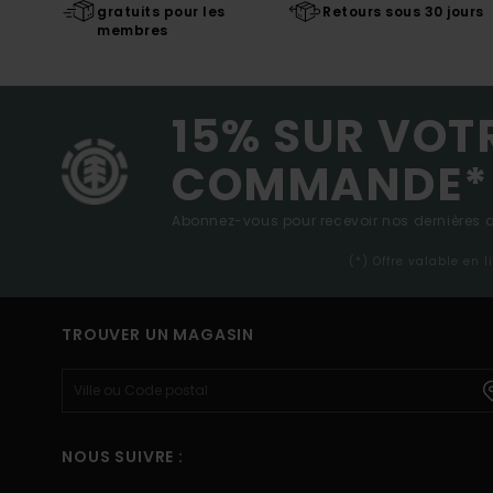
gratuits pour les
Retours sous 30 jours
membres
15% SUR VOT
COMMANDE*
Abonnez-vous pour recevoir nos dernières ac
(*) Offre valable en 
TROUVER UN MAGASIN
NOUS SUIVRE :