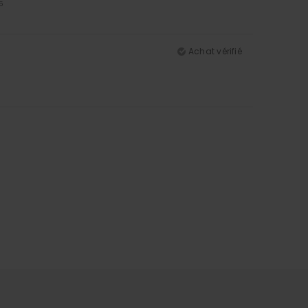
5
Achat vérifié