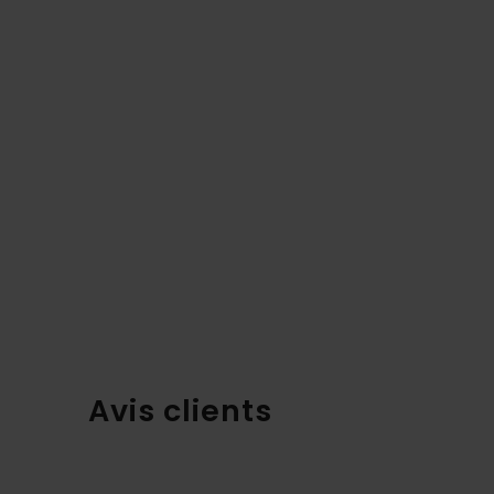
Avis clients