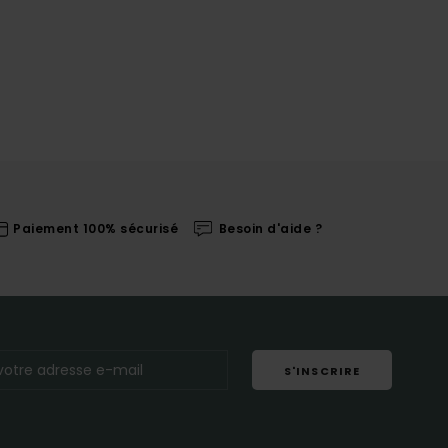
Paiement 100% sécurisé
Besoin d'aide ?
S'INSCRIRE