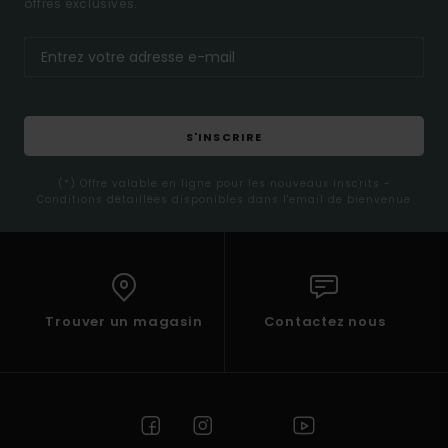
offres exclusives.
S'INSCRIRE
(*) Offre valable en ligne pour les nouveaux inscrits -
Conditions détaillées disponibles dans l'email de bienvenue
Trouver un magasin
Contactez nous