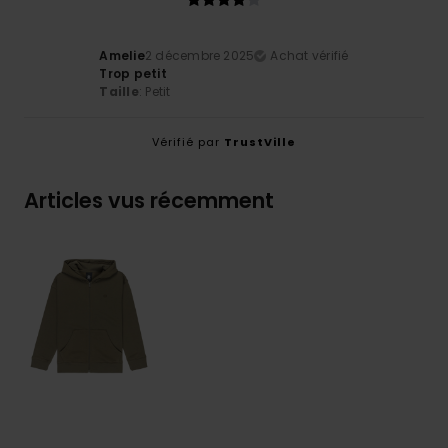
Amelie
2 décembre 2025
Achat vérifié
Trop petit
Taille
: Petit
Vérifié par
TrustVille
Articles vus récemment