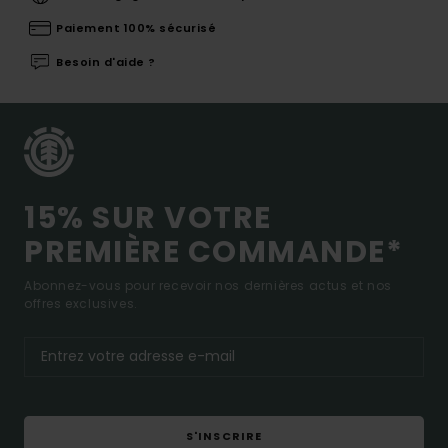
Paiement 100% sécurisé
Besoin d'aide ?
15% SUR VOTRE
PREMIÈRE COMMANDE*
Abonnez-vous pour recevoir nos dernières actus et nos
offres exclusives.
S'INSCRIRE