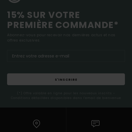
15% SUR VOTRE
PREMIÈRE COMMANDE*
Abonnez-vous pour recevoir nos dernières actus et nos
offres exclusives.
S'INSCRIRE
(*) Offre valable en ligne pour les nouveaux inscrits -
Conditions détaillées disponibles dans l'email de bienvenue