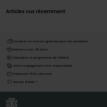
Articles vus récemment
Livraison et retours gratuits pour les membres
Retours sous 30 jours
Rejoignez le programme de fidélité
Notre engagement eco-responsable
Paiement 100% sécurisé
Besoin d'aide ?