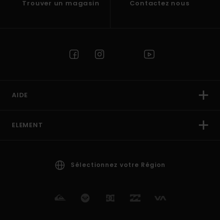
Trouver un magasin
Contactez nous
AIDE
ELEMENT
Sélectionnez votre Région