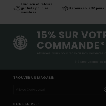
Livraison et retours
gratuits pour les
Retours sous 30 jours
membres
15% SUR VOT
COMMANDE*
Abonnez-vous pour recevoir nos dernières ac
(*) Offre valable en 
TROUVER UN MAGASIN
NOUS SUIVRE :