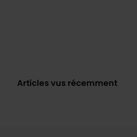
Articles vus récemment