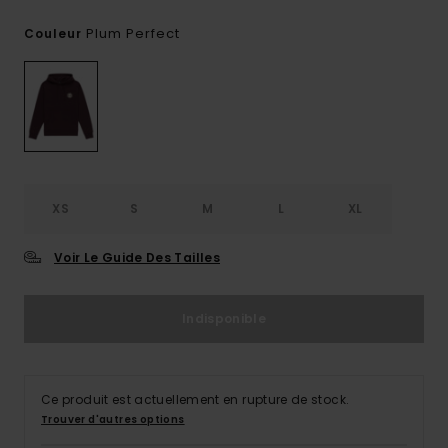
Plum Perfect
Couleur
XS
S
M
L
XL
Voir Le Guide Des Tailles
Indisponible
Ce produit est actuellement en rupture de stock.
Trouver d'autres options