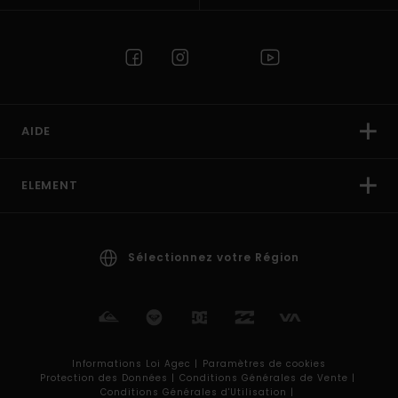
AIDE
ELEMENT
Sélectionnez votre Région
Informations Loi Agec |
Paramètres de cookies
Protection des Données |
Conditions Générales de Vente |
Conditions Générales d'Utilisation |