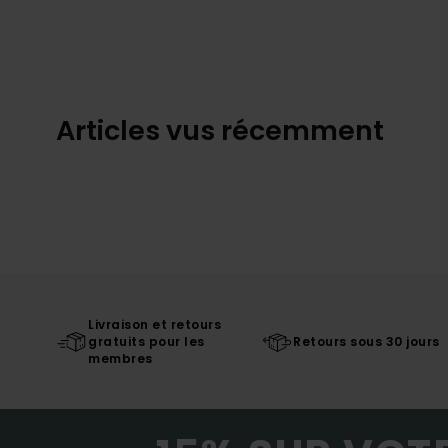
Articles vus récemment
Livraison et retours
gratuits pour les
Retours sous 30 jours
membres