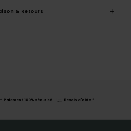
aison & Retours
Paiement 100% sécurisé
Besoin d'aide ?