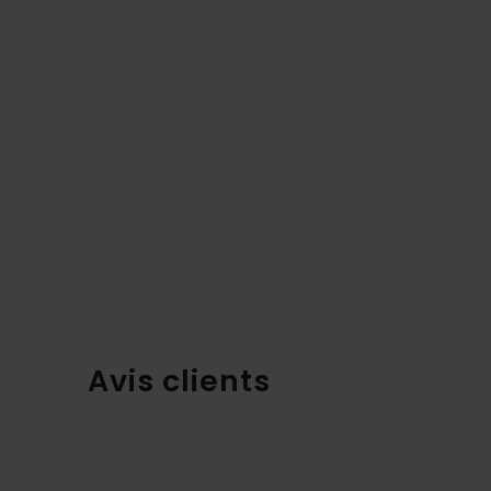
Avis clients