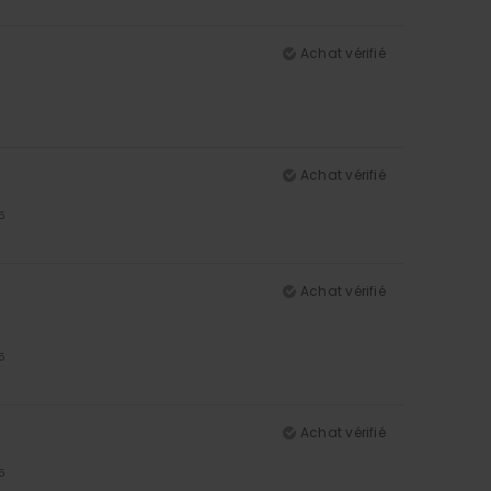
Achat vérifié
Achat vérifié
5
Achat vérifié
5
Achat vérifié
5