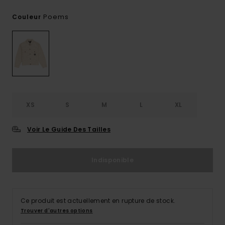
Poems
Couleur
XS
S
M
L
XL
Voir Le Guide Des Tailles
Indisponible
Ce produit est actuellement en rupture de stock.
Trouver d'autres options