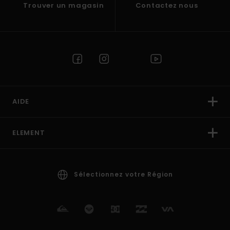
Trouver un magasin
Contactez nous
AIDE
ELEMENT
Sélectionnez votre Région