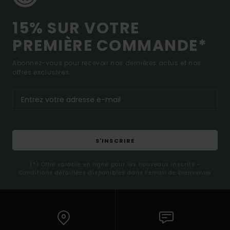
15% SUR VOTRE
PREMIÈRE COMMANDE*
Abonnez-vous pour recevoir nos dernières actus et nos
offres exclusives.
S'INSCRIRE
(*) Offre valable en ligne pour les nouveaux inscrits -
Conditions détaillées disponibles dans l'email de bienvenue