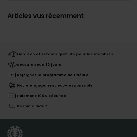
Articles vus récemment
Livraison et retours gratuits pour les membres
Retours sous 30 jours
Rejoignez le programme de fidélité
Notre engagement eco-responsable
Paiement 100% sécurisé
Besoin d'aide ?